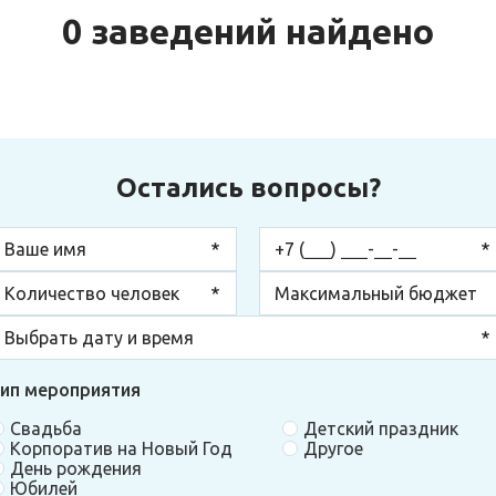
0 заведений найдено
Остались вопросы?
ип мероприятия
Свадьба
Детский праздник
Корпоратив на Новый Год
Другое
День рождения
Юбилей